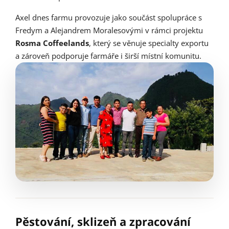
Axel dnes farmu provozuje jako součást spolupráce s
Fredym a Alejandrem Moralesovými v rámci projektu
Rosma Coffeelands
, který se věnuje specialty exportu
a zároveň podporuje farmáře i širší místní komunitu.
Pěstování, sklizeň a zpracování