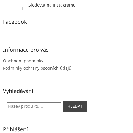
Sledovat na Instagramu
Facebook
Informace pro vás
Obchodní podmínky
Podmínky ochrany osobních údajů
Vyhledávání
HLEDAT
Přihlášení