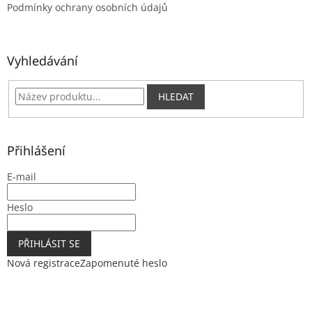
Podmínky ochrany osobních údajů
Vyhledávání
HLEDAT
Přihlášení
E-mail
Heslo
PŘIHLÁSIT SE
Nová registrace
Zapomenuté heslo