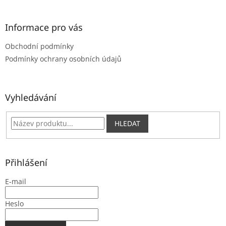
Informace pro vás
Obchodní podmínky
Podmínky ochrany osobních údajů
Vyhledávání
HLEDAT
Přihlášení
E-mail
Heslo