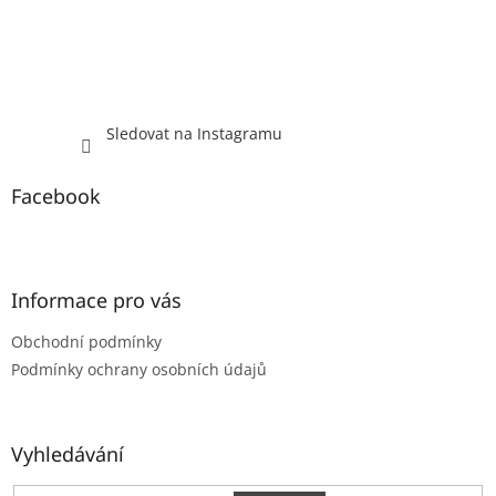
í
Sledovat na Instagramu
Facebook
Informace pro vás
Obchodní podmínky
Podmínky ochrany osobních údajů
Vyhledávání